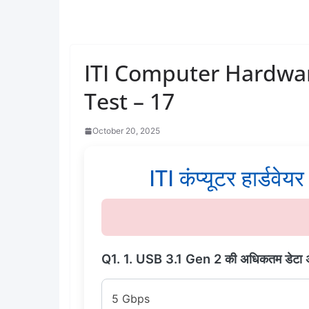
ITI Computer Hardwa
Test – 17
October 20, 2025
ITI कंप्यूटर हार्डवेयर
Q1. 1. USB 3.1 Gen 2 की अधिकतम डेटा अ
5 Gbps