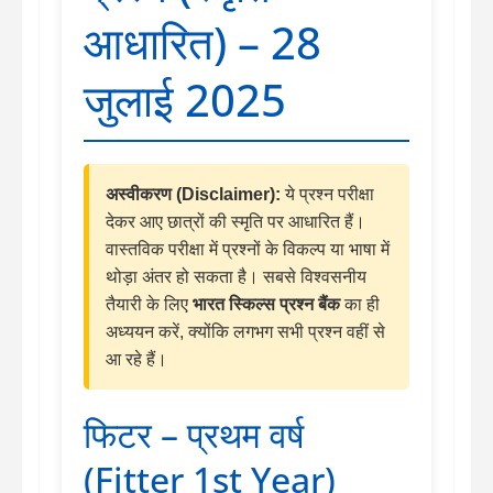
आधारित) – 28
जुलाई 2025
अस्वीकरण (Disclaimer):
ये प्रश्न परीक्षा
देकर आए छात्रों की स्मृति पर आधारित हैं।
वास्तविक परीक्षा में प्रश्नों के विकल्प या भाषा में
थोड़ा अंतर हो सकता है। सबसे विश्वसनीय
तैयारी के लिए
भारत स्किल्स प्रश्न बैंक
का ही
अध्ययन करें, क्योंकि लगभग सभी प्रश्न वहीं से
आ रहे हैं।
फिटर – प्रथम वर्ष
(Fitter 1st Year)