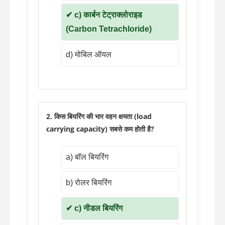
c) कार्बन टेट्राक्लोराइड
(Carbon Tetrachloride)
d) मोबिल ऑयल
2. किस बियरिंग की भार वहन क्षमता (load
carrying capacity) सबसे कम होती है?
a) बॉल बियरिंग
b) रोलर बियरिंग
c) नीडल बियरिंग