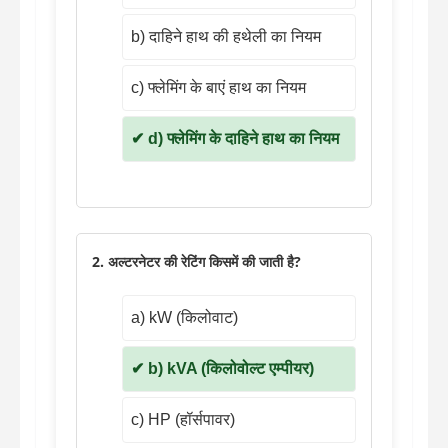
b) दाहिने हाथ की हथेली का नियम
c) फ्लेमिंग के बाएं हाथ का नियम
d) फ्लेमिंग के दाहिने हाथ का नियम
2. अल्टरनेटर की रेटिंग किसमें की जाती है?
a) kW (किलोवाट)
b) kVA (किलोवोल्ट एम्पीयर)
c) HP (हॉर्सपावर)