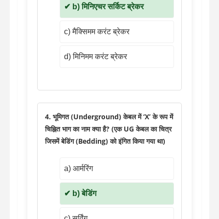
b) मिनिएचर सर्किट ब्रेकर
c) मैक्सिमम करंट ब्रेकर
d) मिनिमम करंट ब्रेकर
4. भूमिगत (Underground) केबल में ‘X’ के रूप में
चिह्नित भाग का नाम क्या है? (एक UG केबल का चित्र
जिसमें बेडिंग (Bedding) को इंगित किया गया था)
a) आर्मरिंग
b) बेडिंग
c) सर्विंग