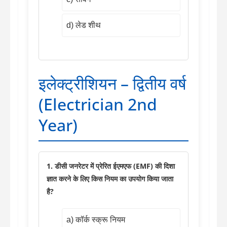
d) लेड शीथ
इलेक्ट्रीशियन – द्वितीय वर्ष
(Electrician 2nd
Year)
1. डीसी जनरेटर में प्रेरित ईएमएफ (EMF) की दिशा
ज्ञात करने के लिए किस नियम का उपयोग किया जाता
है?
a) कॉर्क स्क्रू नियम