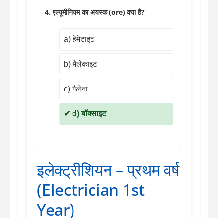
4. एल्यूमीनियम का अयस्क (ore) क्या है?
a) हेमेटाइट
b) मैलेकाइट
c) गैलेना
d) बॉक्साइट
इलेक्ट्रीशियन – प्रथम वर्ष
(Electrician 1st
Year)