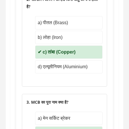
है?
a) पीतल (Brass)
b) लोहा (Iron)
c) तांबा (Copper)
d) एल्यूमीनियम (Aluminium)
3. MCB का पूरा नाम क्या है?
a) मेन सर्किट ब्रेकर