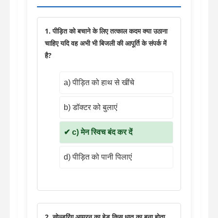
1. पीड़ित को बचाने के लिए तत्काल कदम क्या उठाना
चाहिए यदि वह अभी भी बिजली की आपूर्ति के संपर्क में
है?
a) पीड़ित को हाथ से खींचे
b) डॉक्टर को बुलाएं
c) मेन स्विच बंद कर दें
d) पीड़ित को पानी पिलाएं
2. सोल्डरिंग आयरन का हेड किस धातु का बना होता