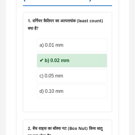
1. वर्नियर कैलिपर का अल्पतमांक (least count)
क्या है?
a) 0.01 mm
b) 0.02 mm
c) 0.05 mm
d) 0.10 mm
2. बेंच वाइस का बॉक्स नट (Box Nut) किस धातु