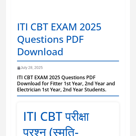
ITI CBT EXAM 2025
Questions PDF
Download
July 28, 2025
ITI CBT EXAM 2025 Questions PDF
Download for Fitter 1st Year, 2nd Year and
Electrician 1st Year, 2nd Year Students.
ITI CBT परीक्षा
प्रश्न (स्मृति-