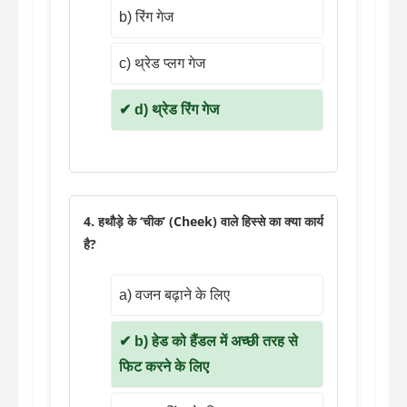
b) रिंग गेज
c) थ्रेड प्लग गेज
d) थ्रेड रिंग गेज
4. हथौड़े के ‘चीक’ (Cheek) वाले हिस्से का क्या कार्य
है?
a) वजन बढ़ाने के लिए
b) हेड को हैंडल में अच्छी तरह से
फिट करने के लिए