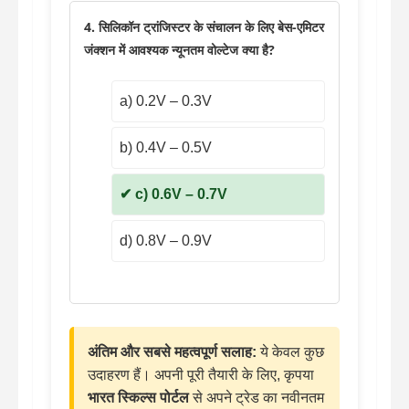
4. सिलिकॉन ट्रांजिस्टर के संचालन के लिए बेस-एमिटर
जंक्शन में आवश्यक न्यूनतम वोल्टेज क्या है?
a) 0.2V – 0.3V
b) 0.4V – 0.5V
c) 0.6V – 0.7V
d) 0.8V – 0.9V
अंतिम और सबसे महत्वपूर्ण सलाह:
ये केवल कुछ
उदाहरण हैं। अपनी पूरी तैयारी के लिए, कृपया
भारत स्किल्स पोर्टल
से अपने ट्रेड का नवीनतम