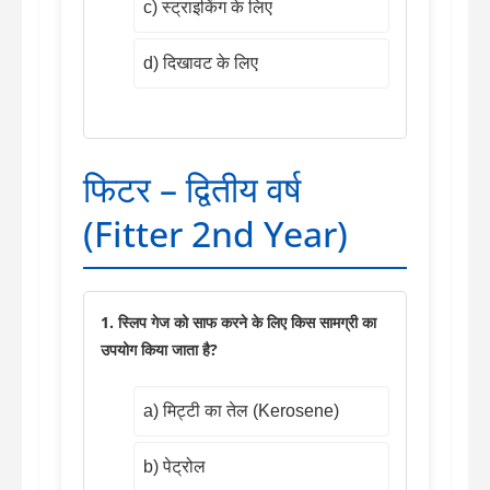
c) स्ट्राइकिंग के लिए
d) दिखावट के लिए
फिटर – द्वितीय वर्ष
(Fitter 2nd Year)
1. स्लिप गेज को साफ करने के लिए किस सामग्री का
उपयोग किया जाता है?
a) मिट्टी का तेल (Kerosene)
b) पेट्रोल