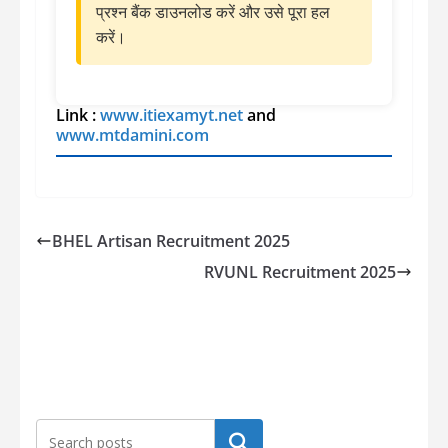
प्रश्न बैंक डाउनलोड करें और उसे पूरा हल
करें।
Link :
www.itiexamyt.net
and
www.mtdamini.com
BHEL Artisan Recruitment 2025
RVUNL Recruitment 2025
Search