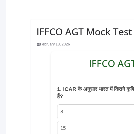
IFFCO AGT Mock Test 
February 18, 2026
IFFCO AGT
1. ICAR के अनुसार भारत में कितने कृ
हैं?
8
15