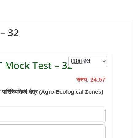
– 32
 Mock Test – 32
समय: 24:56
षि-पारिस्थितिकी क्षेत्र (Agro-Ecological Zones)