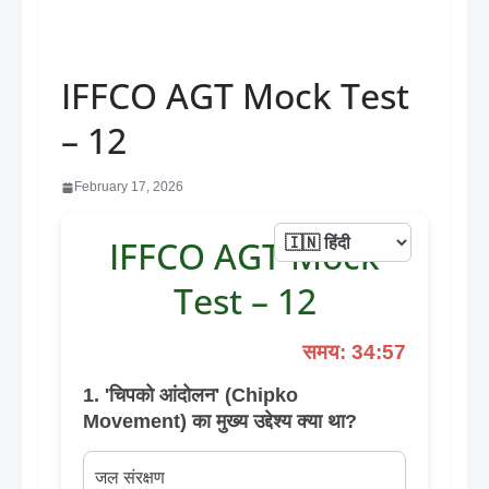
IFFCO AGT Mock Test
– 12
February 17, 2026
IFFCO AGT Mock
Test – 12
समय: 34:57
1. 'चिपको आंदोलन' (Chipko
Movement) का मुख्य उद्देश्य क्या था?
जल संरक्षण