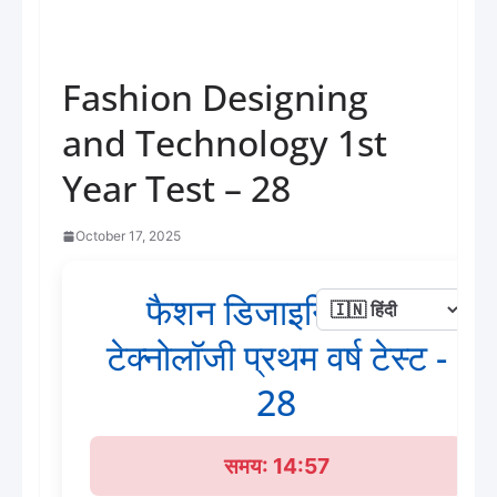
Fashion Designing
and Technology 1st
Year Test – 28
October 17, 2025
फैशन डिजाइनिंग और
टेक्नोलॉजी प्रथम वर्ष टेस्ट -
28
समय: 14:56