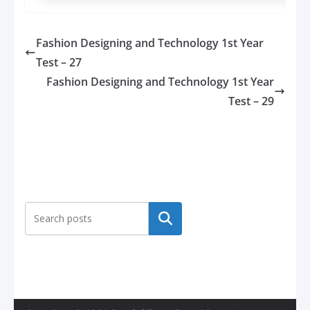
Fashion Designing and Technology 1st Year
Test – 27
Fashion Designing and Technology 1st Year
Test – 29
Search