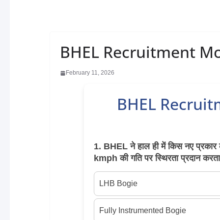
BHEL Recruitment Moc
February 11, 2026
BHEL Recruit
1. BHEL ने हाल ही में किस नए प्रकार
kmph की गति पर स्थिरता प्रदान करता
LHB Bogie
Fully Instrumented Bogie