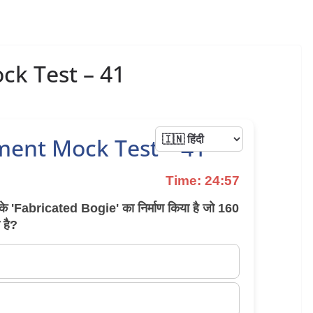
k Test – 41
ment Mock Test – 41
Time: 24:56
 के 'Fabricated Bogie' का निर्माण किया है जो 160
 है?