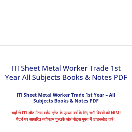
ITI Sheet Metal Worker Trade 1st
Year All Subjects Books & Notes PDF
ITI Sheet Metal Worker Trade 1st Year – All
Subjects Books & Notes PDF
यहाँ से ITI शीट मेटल वर्कर ट्रेड के प्रथम वर्ष के लिए सभी विषयों की NIMI
पैटर्न पर आधारित नवीनतम पुस्तकें और नोट्स मुफ्त में डाउनलोड करें।